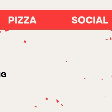
PIZZA
SOCIAL
G