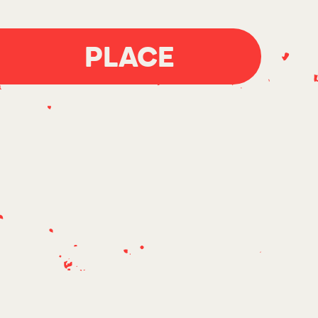
PLACE